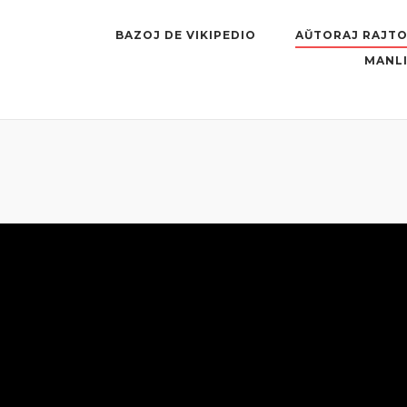
BAZOJ DE VIKIPEDIO
AŬTORAJ RAJTO
MANLI