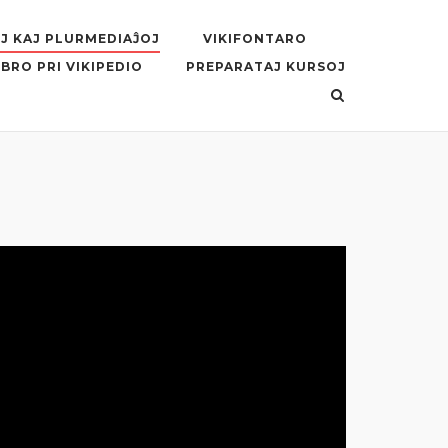
J KAJ PLURMEDIAĴOJ
VIKIFONTARO
BRO PRI VIKIPEDIO
PREPARATAJ KURSOJ